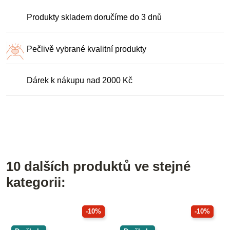
Produkty skladem doručíme do 3 dnů
Pečlivě vybrané kvalitní produkty
Dárek k nákupu nad 2000 Kč
10 dalších produktů ve stejné
kategorii:
-10%
-10%