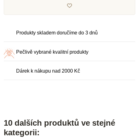
Produkty skladem doručíme do 3 dnů
Pečlivě vybrané kvalitní produkty
Dárek k nákupu nad 2000 Kč
10 dalších produktů ve stejné
kategorii: