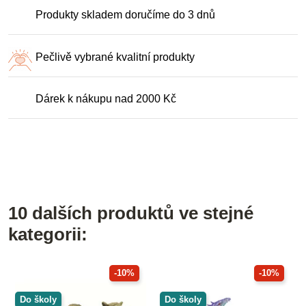
Produkty skladem doručíme do 3 dnů
Pečlivě vybrané kvalitní produkty
Dárek k nákupu nad 2000 Kč
10 dalších produktů ve stejné
kategorii:
-10%
-10%
Do školy
Do školy