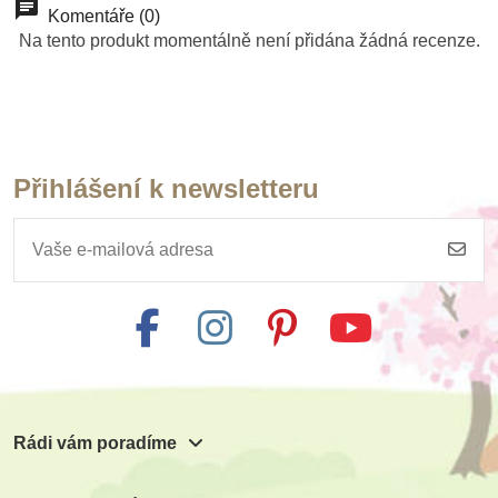
Komentáře (0)
Na tento produkt momentálně není přidána žádná recenze.
Přihlášení k newsletteru
Rádi vám poradíme