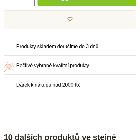
Produkty skladem doručíme do 3 dnů
Pečlivě vybrané kvalitní produkty
Dárek k nákupu nad 2000 Kč
10 dalších produktů ve stejné