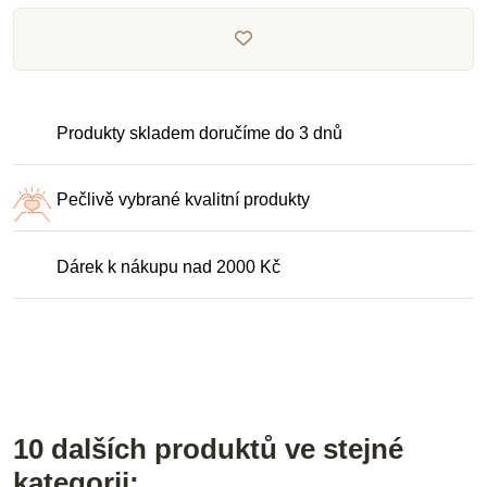
Produkty skladem doručíme do 3 dnů
Pečlivě vybrané kvalitní produkty
Dárek k nákupu nad 2000 Kč
10 dalších produktů ve stejné
kategorii: