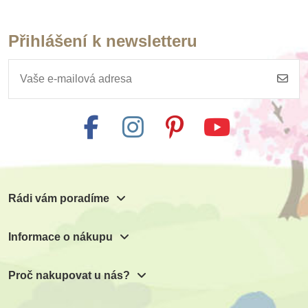
Přihlášení k newsletteru
Rádi vám poradíme
Informace o nákupu
Proč nakupovat u nás?