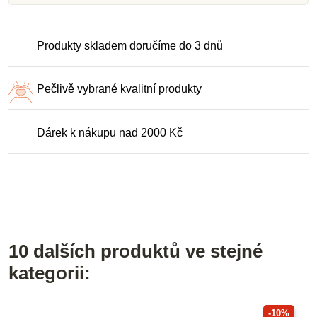
Produkty skladem doručíme do 3 dnů
Pečlivě vybrané kvalitní produkty
Dárek k nákupu nad 2000 Kč
10 dalších produktů ve stejné
kategorii:
-10%