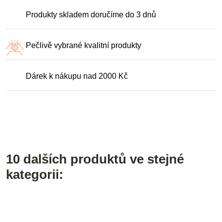
Produkty skladem doručíme do 3 dnů
Pečlivě vybrané kvalitní produkty
Dárek k nákupu nad 2000 Kč
10 dalších produktů ve stejné
kategorii: