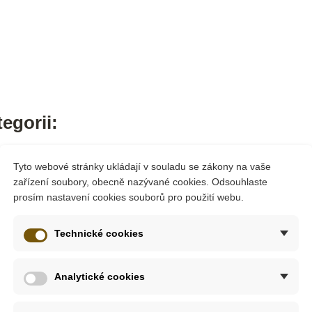
egorii:
Tyto webové stránky ukládají v souladu se zákony na vaše
zařízení soubory, obecně nazývané cookies. Odsouhlaste
prosím nastavení cookies souborů pro použití webu.
Technické cookies
Analytické cookies