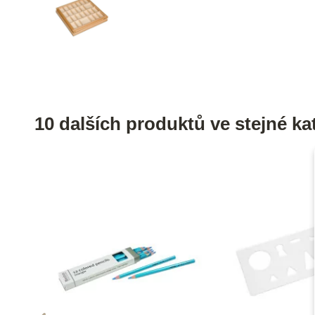
10 dalších produktů ve stejné kat