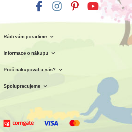
Rádi vám poradíme
Informace o nákupu
Proč nakupovat u nás?
Spolupracujeme