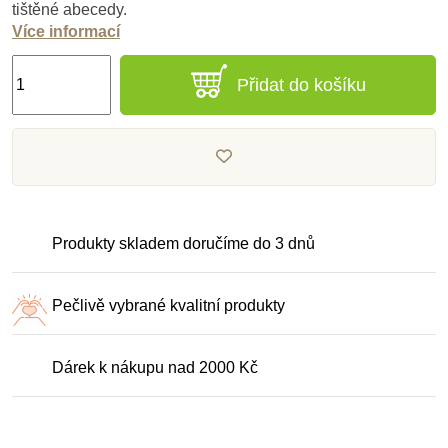
tištěné abecedy.
Více informací
Přidat do košíku
Produkty skladem doručíme do 3 dnů
Pečlivě vybrané kvalitní produkty
Dárek k nákupu nad 2000 Kč