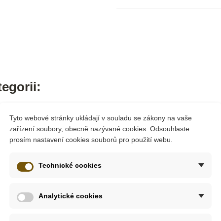
egorii:
Tyto webové stránky ukládají v souladu se zákony na vaše
zařízení soubory, obecně nazývané cookies. Odsouhlaste
prosím nastavení cookies souborů pro použití webu.
Technické cookies
Analytické cookies