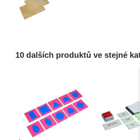
10 dalších produktů ve stejné kat