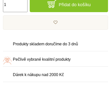
Přidat do košíku
Produkty skladem doručíme do 3 dnů
Pečlivě vybrané kvalitní produkty
Dárek k nákupu nad 2000 Kč