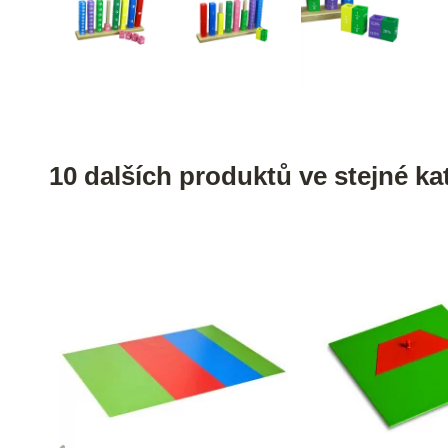
10 dalších produktů ve stejné kat