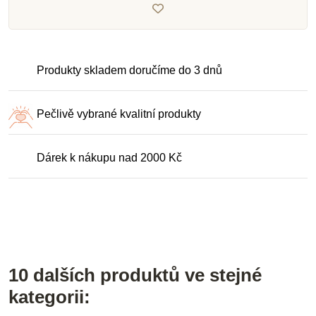
Produkty skladem doručíme do 3 dnů
Pečlivě vybrané kvalitní produkty
Dárek k nákupu nad 2000 Kč
10 dalších produktů ve stejné
kategorii: