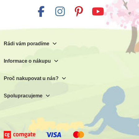
Rádi vám poradíme
Informace o nákupu
Proč nakupovat u nás?
Spolupracujeme