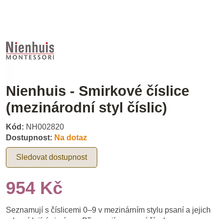
Nienhuis - Smirkové číslice
(mezinárodní styl číslic)
Kód:
NH002820
Dostupnost:
Na dotaz
Sledovat dostupnost
954 Kč
Seznamují s číslicemi 0–9 v mezinárním stylu psaní a jejich