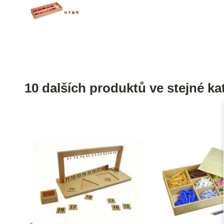
10 dalších produktů ve stejné kat