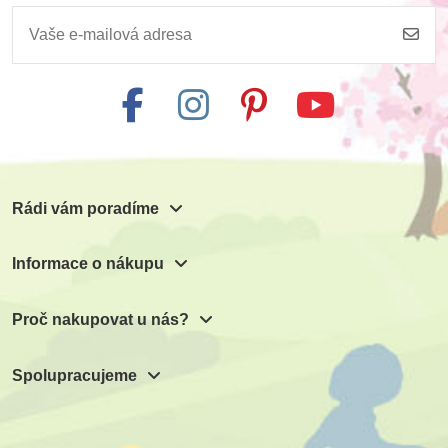
Rádi vám poradíme
Informace o nákupu
Proč nakupovat u nás?
Spolupracujeme