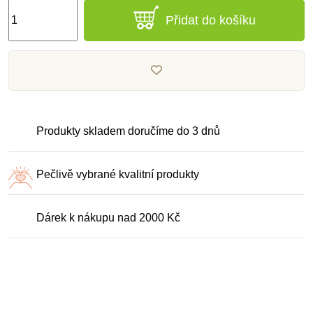
Přidat do košíku
Produkty skladem doručíme do 3 dnů
Pečlivě vybrané kvalitní produkty
Dárek k nákupu nad 2000 Kč