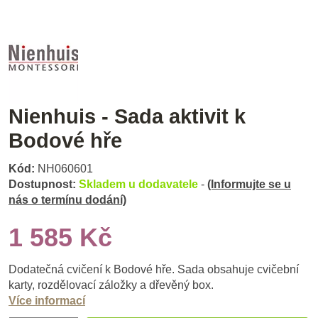
Nienhuis - Sada aktivit k
Bodové hře
Kód:
NH060601
Dostupnost:
Skladem u dodavatele
-
(Informujte se u
nás o termínu dodání)
1 585 Kč
Dodatečná cvičení k Bodové hře. Sada obsahuje cvičební
karty, rozdělovací záložky a dřevěný box.
Více informací