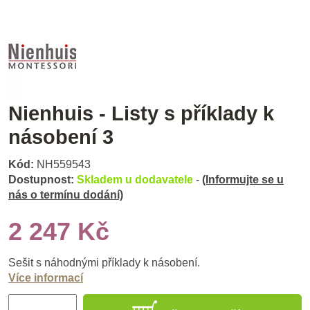
Nienhuis - Listy s příklady k
násobení 3
Kód:
NH559543
Dostupnost:
Skladem u dodavatele
-
(Informujte se u
nás o termínu dodání)
2 247 Kč
Sešit s náhodnými příklady k násobení.
Více informací