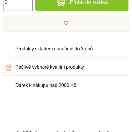
Přidat do košíku
Produkty skladem doručíme do 3 dnů
Pečlivě vybrané kvalitní produkty
Dárek k nákupu nad 2000 Kč