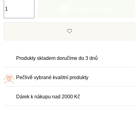
Přidat do košíku
Produkty skladem doručíme do 3 dnů
Pečlivě vybrané kvalitní produkty
Dárek k nákupu nad 2000 Kč