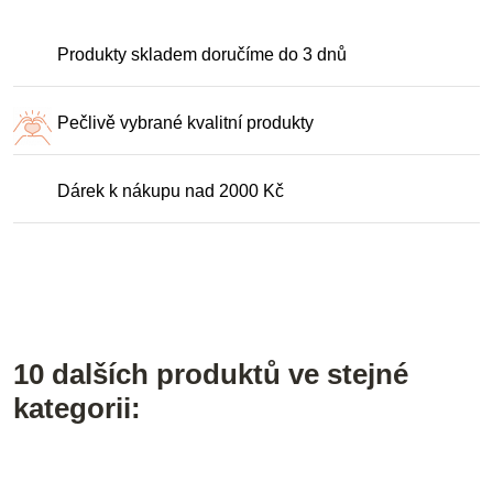
Produkty skladem doručíme do 3 dnů
Pečlivě vybrané kvalitní produkty
Dárek k nákupu nad 2000 Kč
10 dalších produktů ve stejné
kategorii: