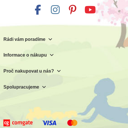
Rádi vám poradíme
Informace o nákupu
Proč nakupovat u nás?
Spolupracujeme