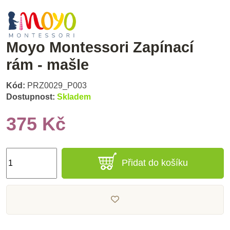
Moyo Montessori Zapínací
rám - mašle
Kód:
PRZ0029_P003
Dostupnost:
Skladem
375 Kč
Přidat do košíku