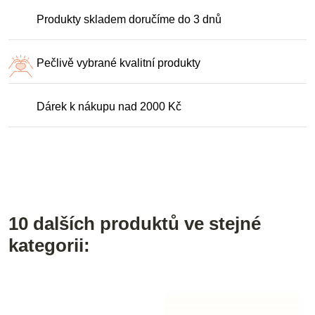
Produkty skladem doručíme do 3 dnů
Pečlivě vybrané kvalitní produkty
Dárek k nákupu nad 2000 Kč
10 dalších produktů ve stejné
kategorii: