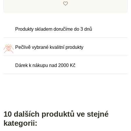
Produkty skladem doručíme do 3 dnů
Pečlivě vybrané kvalitní produkty
Dárek k nákupu nad 2000 Kč
10 dalších produktů ve stejné
kategorii: