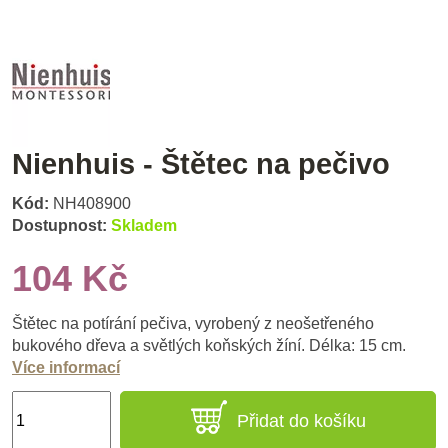
Nienhuis - Štětec na pečivo
Kód:
NH408900
Dostupnost:
Skladem
104 Kč
Štětec na potírání pečiva, vyrobený z neošetřeného
bukového dřeva a světlých koňských žíní. Délka: 15 cm.
Více informací
Přidat do košíku