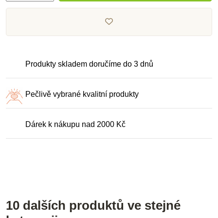
Produkty skladem doručíme do 3 dnů
Pečlivě vybrané kvalitní produkty
Dárek k nákupu nad 2000 Kč
10 dalších produktů ve stejné