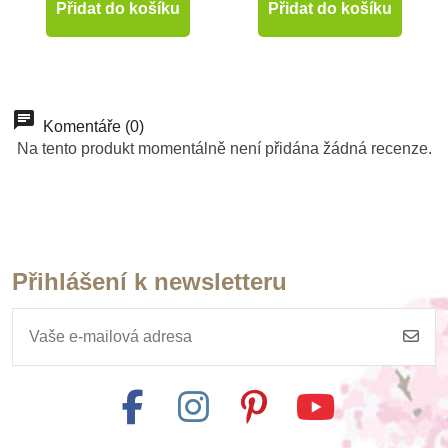
Přidat do košíku
Přidat do košíku
Komentáře (0)
Na tento produkt momentálně není přidána žádná recenze.
Přihlášení k newsletteru