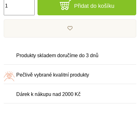
Přidat do košíku
Produkty skladem doručíme do 3 dnů
Pečlivě vybrané kvalitní produkty
Dárek k nákupu nad 2000 Kč