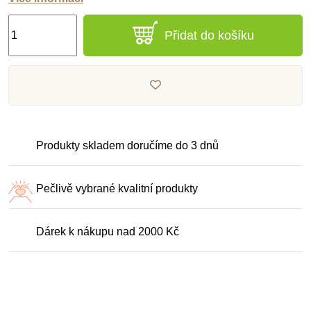
Přidat do košíku
Produkty skladem doručíme do 3 dnů
Pečlivě vybrané kvalitní produkty
Dárek k nákupu nad 2000 Kč