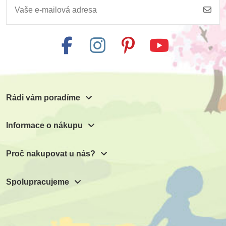
Rádi vám poradíme
Informace o nákupu
Proč nakupovat u nás?
Spolupracujeme