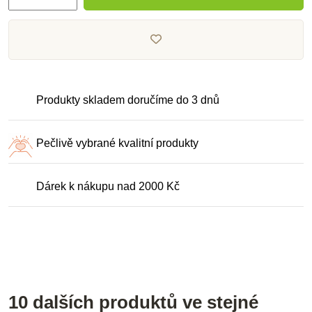
Produkty skladem doručíme do 3 dnů
Pečlivě vybrané kvalitní produkty
Dárek k nákupu nad 2000 Kč
10 dalších produktů ve stejné