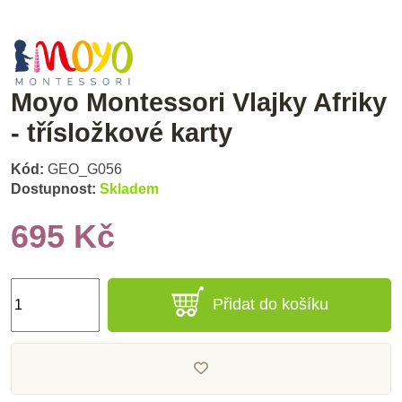
Moyo Montessori Vlajky Afriky
- třísložkové karty
Kód:
GEO_G056
Dostupnost:
Skladem
695 Kč
Přidat do košíku