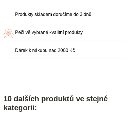
Produkty skladem doručíme do 3 dnů
Pečlivě vybrané kvalitní produkty
Dárek k nákupu nad 2000 Kč
10 dalších produktů ve stejné
kategorii: