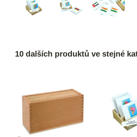
10 dalších produktů ve stejné kat