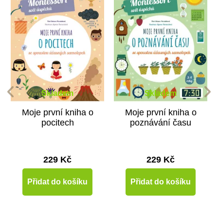
Skladem
Skladem
Moje první kniha o
Moje první kniha o
pocitech
poznávání času
229 Kč
229 Kč
Přidat do košíku
Přidat do košíku