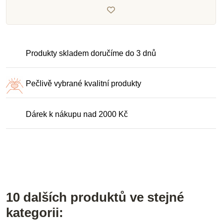
Produkty skladem doručíme do 3 dnů
Pečlivě vybrané kvalitní produkty
Dárek k nákupu nad 2000 Kč
10 dalších produktů ve stejné
kategorii: