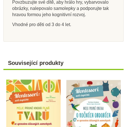
Povzbuzujte své dítě, aby hrálo hry, vybarvovalo
obrázky, nalepovalo samolepky a podporujte tak
hravou formou jeho kognitivní rozvoj.
Vhodné pro děti od 3 do 4 let.
Související produkty