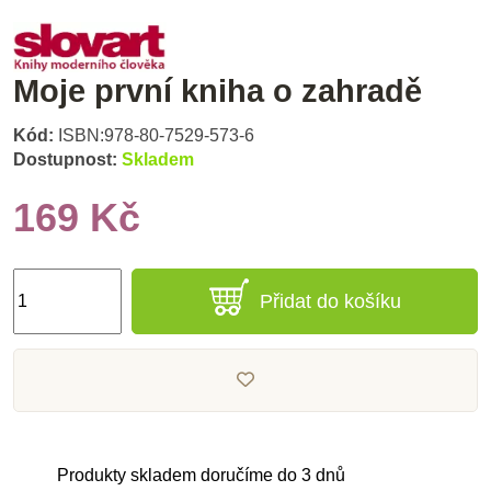
Moje první kniha o zahradě
Kód:
ISBN:978-80-7529-573-6
Dostupnost:
Skladem
169 Kč
Přidat do košíku
Produkty skladem doručíme do 3 dnů