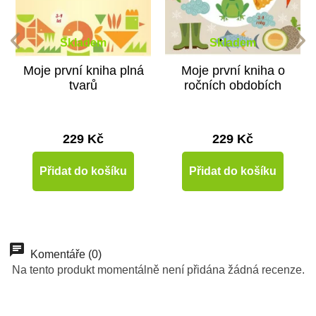
Skladem
Skladem
Moje první kniha plná
Moje první kniha o
tvarů
ročních obdobích
229 Kč
229 Kč
Přidat do košíku
Přidat do košíku
Komentáře (0)
Na tento produkt momentálně není přidána žádná recenze.