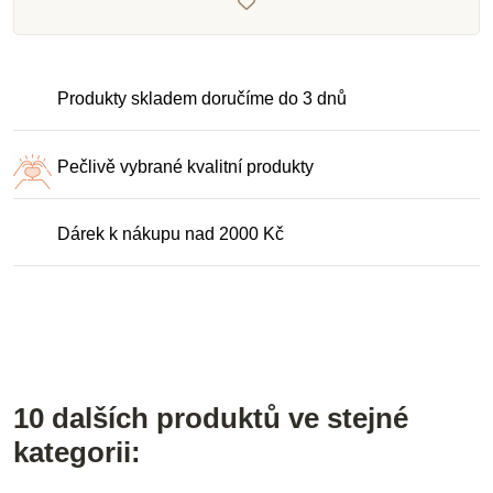
Produkty skladem doručíme do 3 dnů
Pečlivě vybrané kvalitní produkty
Dárek k nákupu nad 2000 Kč
10 dalších produktů ve stejné
kategorii: