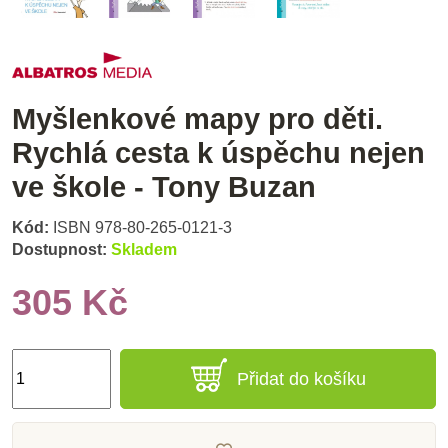
Myšlenkové mapy pro děti.
Rychlá cesta k úspěchu nejen
ve škole - Tony Buzan
Kód:
ISBN 978-80-265-0121-3
Dostupnost:
Skladem
305 Kč
Přidat do košíku