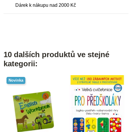
Dárek k nákupu nad 2000 Kč
10 dalších produktů ve stejné
kategorii:
Novinka