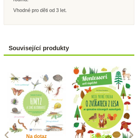
Vhodné pro děti od 3 let.
Související produkty
Na dotaz
Skladem