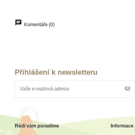
Komentáře (0)
Přihlášení k newsletteru
Rádi vám poradíme
Informace