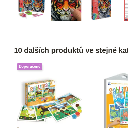
10 dalších produktů ve stejné kat
Doporučené