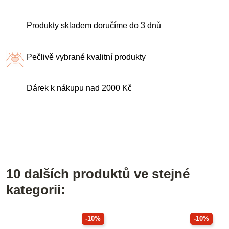
Produkty skladem doručíme do 3 dnů
Pečlivě vybrané kvalitní produkty
Dárek k nákupu nad 2000 Kč
10 dalších produktů ve stejné
kategorii:
-10%
-10%