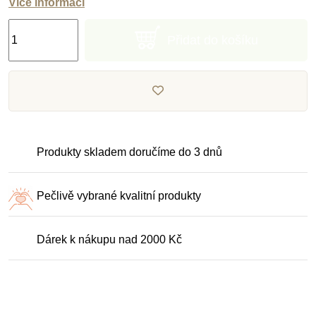
Více informací
Přidat do košíku
Produkty skladem doručíme do 3 dnů
Pečlivě vybrané kvalitní produkty
Dárek k nákupu nad 2000 Kč