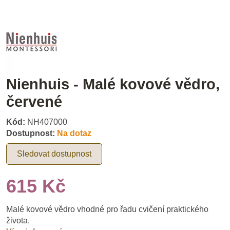
Nienhuis - Malé kovové vědro,
červené
Kód:
NH407000
Dostupnost:
Na dotaz
Sledovat dostupnost
615 Kč
Malé kovové vědro vhodné pro řadu cvičení praktického
života.