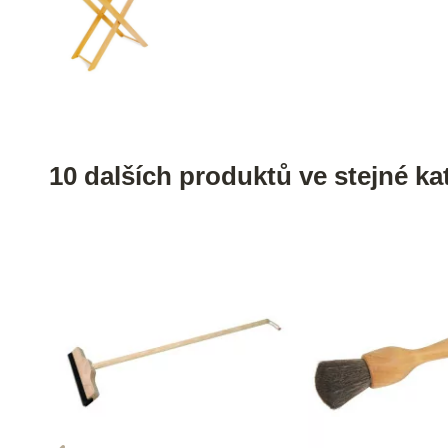
10 dalších produktů ve stejné kat