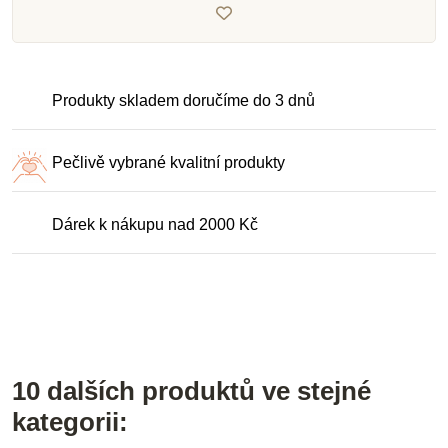
Produkty skladem doručíme do 3 dnů
Pečlivě vybrané kvalitní produkty
Dárek k nákupu nad 2000 Kč
10 dalších produktů ve stejné
kategorii: