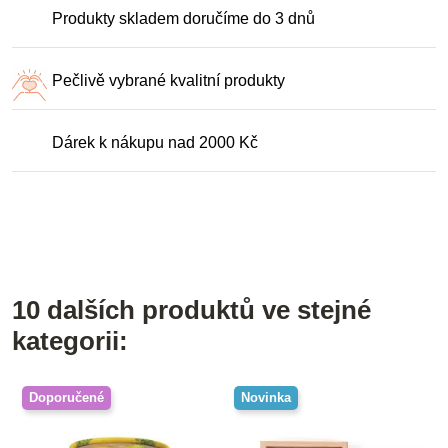
Produkty skladem doručíme do 3 dnů
Pečlivě vybrané kvalitní produkty
Dárek k nákupu nad 2000 Kč
10 dalších produktů ve stejné
kategorii:
Doporučené
Novinka