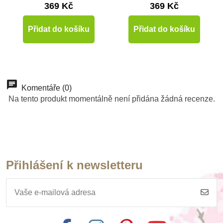
369 Kč
369 Kč
Přidat do košíku
Přidat do košíku
Komentáře (0)
Na tento produkt momentálně není přidána žádná recenze.
Přihlášení k newsletteru