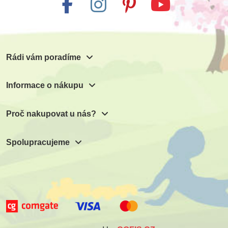
Rádi vám poradíme
Informace o nákupu
Proč nakupovat u nás?
Spolupracujeme