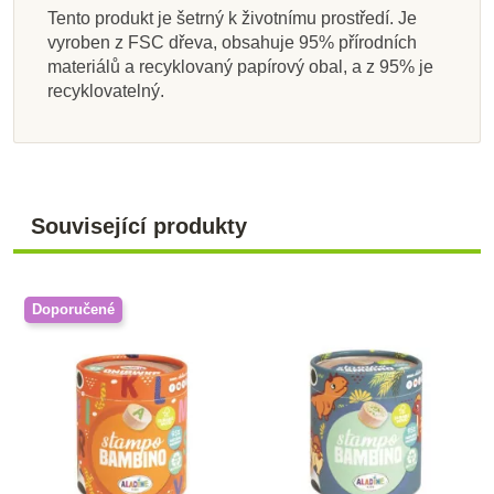
Tento produkt je šetrný k životnímu prostředí. Je
vyroben z FSC dřeva, obsahuje 95% přírodních
materiálů a recyklovaný papírový obal, a z 95% je
recyklovatelný.
Související produkty
Doporučené