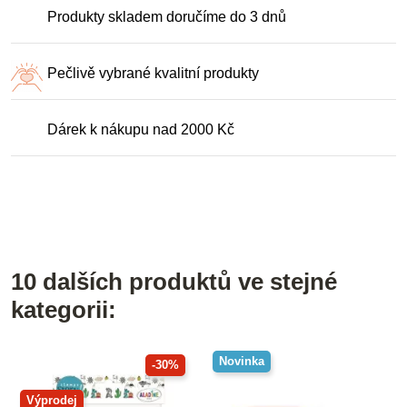
Produkty skladem doručíme do 3 dnů
Pečlivě vybrané kvalitní produkty
Dárek k nákupu nad 2000 Kč
10 dalších produktů ve stejné
kategorii:
Novinka
-30%
Výprodej