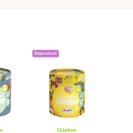
Doporučené
m
Skladem