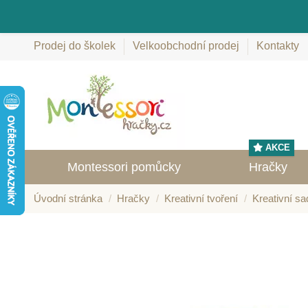
Prodej do školek
Velkoobchodní prodej
Kontakty
AKCE
Montessori pomůcky
Hračky
Úvodní stránka
Hračky
Kreativní tvoření
Kreativní sa