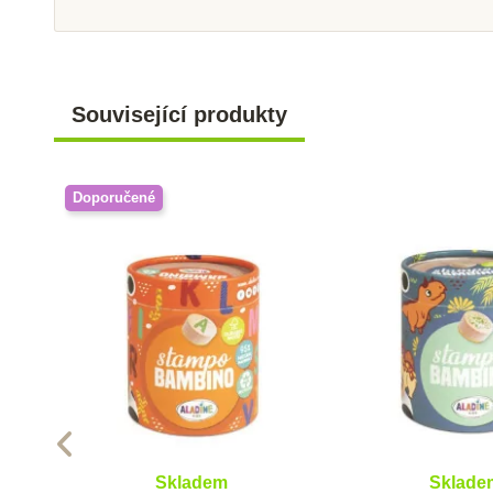
Související produkty
Doporučené
Skladem
Sklade