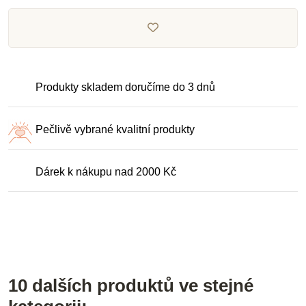
Produkty skladem doručíme do 3 dnů
Pečlivě vybrané kvalitní produkty
Dárek k nákupu nad 2000 Kč
10 dalších produktů ve stejné