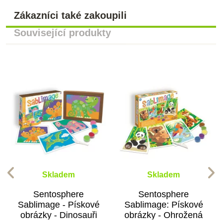
Zákazníci také zakoupili
Související produkty
Skladem
Skladem
Sentosphere
Sentosphere
Sablimage - Pískové
Sablimage: Pískové
obrázky - Dinosauři
obrázky - Ohrožená