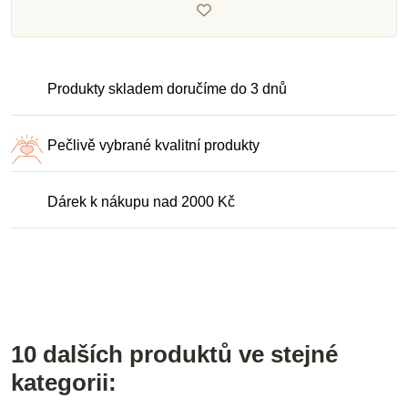
Produkty skladem doručíme do 3 dnů
Pečlivě vybrané kvalitní produkty
Dárek k nákupu nad 2000 Kč
10 dalších produktů ve stejné
kategorii: