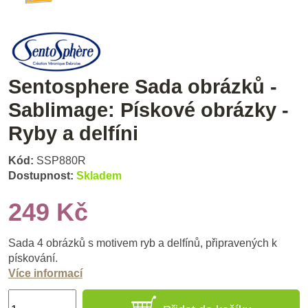
Sentosphere Sada obrázků -
Sablimage: Pískové obrázky -
Ryby a delfíni
Kód:
SSP880R
Dostupnost:
Skladem
249 Kč
Sada 4 obrázků s motivem ryb a delfínů, připravených k
pískování.
Více informací