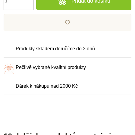
Přidat do košíku
Produkty skladem doručíme do 3 dnů
Pečlivě vybrané kvalitní produkty
Dárek k nákupu nad 2000 Kč