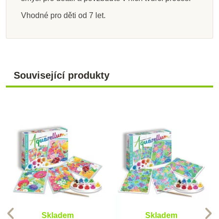
Vhodné pro děti od 7 let.
Související produkty
Skladem
Skladem