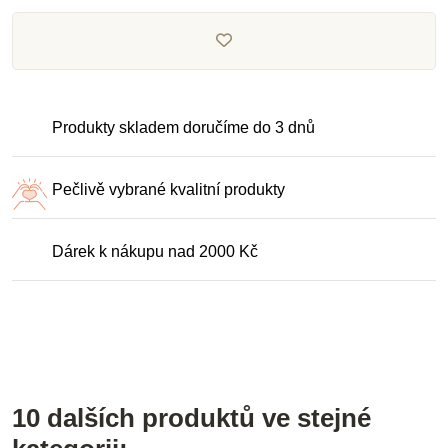
Produkty skladem doručíme do 3 dnů
Pečlivě vybrané kvalitní produkty
Dárek k nákupu nad 2000 Kč
10 dalších produktů ve stejné