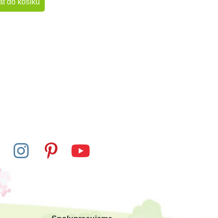
at do košíku