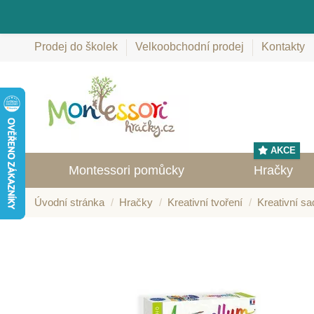
Prodej do školek
Velkoobchodní prodej
Kontakty
AKCE
Montessori pomůcky
Hračky
Úvodní stránka
Hračky
Kreativní tvoření
Kreativní sa