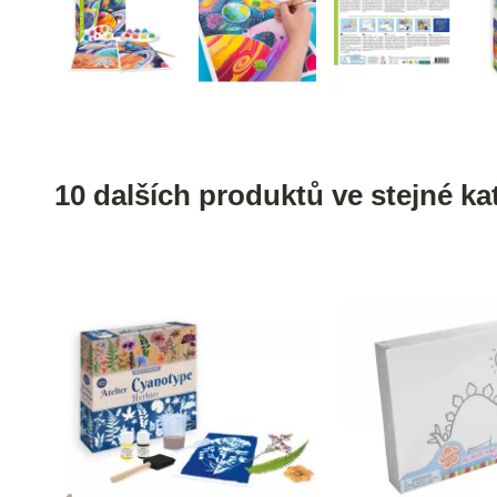
10 dalších produktů ve stejné kat