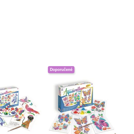
Doporučené