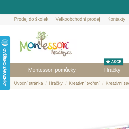
Prodej do školek
Velkoobchodní prodej
Kontakty
AKCE
Montessori pomůcky
Hračky
Úvodní stránka
Hračky
Kreativní tvoření
Kreativní sa