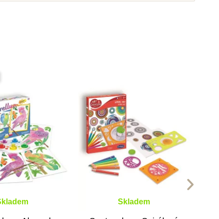
Skladem
Skladem