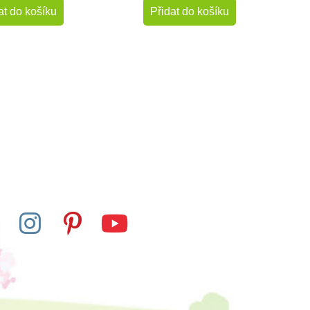
at do košíku
Přidat do košíku