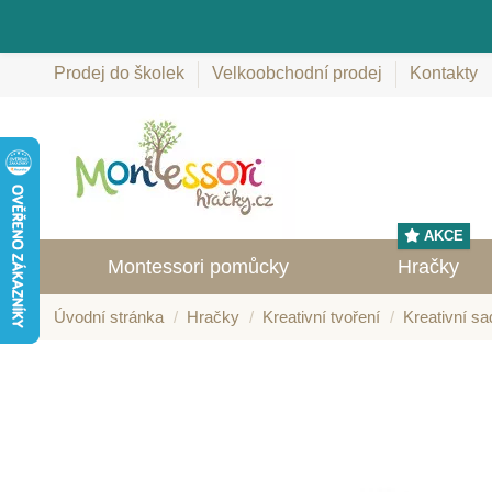
Prodej do školek
Velkoobchodní prodej
Kontakty
AKCE
Montessori pomůcky
Hračky
Úvodní stránka
Hračky
Kreativní tvoření
Kreativní sa