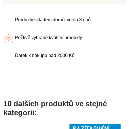
Produkty skladem doručíme do 3 dnů
Pečlivě vybrané kvalitní produkty
Dárek k nákupu nad 2000 Kč
10 dalších produktů ve stejné
kategorii: